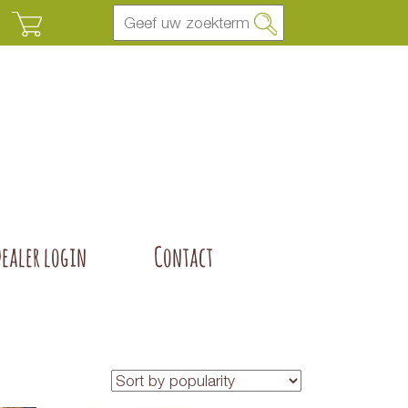
Dealer login
Contact