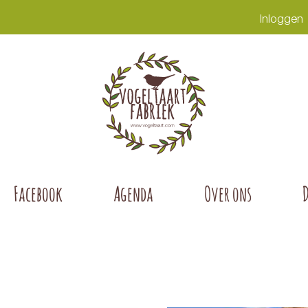
Inloggen
Facebook
Agenda
Over ons