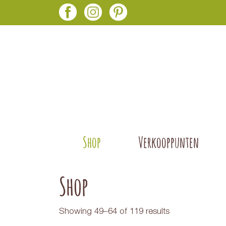
Shop
Verkooppunten
Shop
Showing 49–64 of 119 results