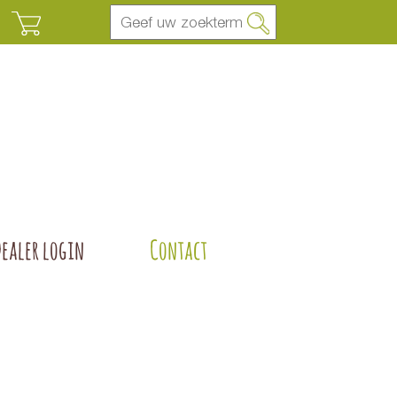
Dealer login
Contact