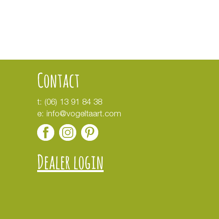
Contact
t:
(06) 13 91 84 38
e:
info@vogeltaart.com
Dealer login