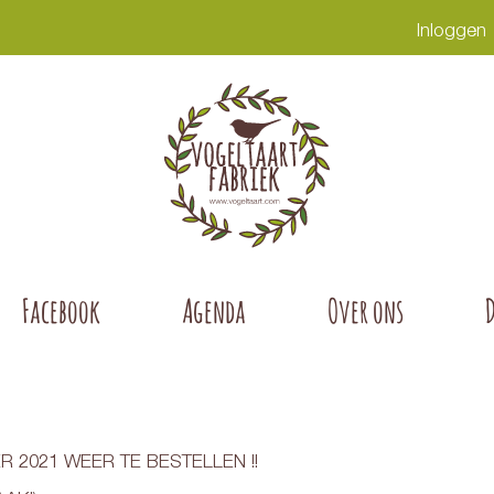
Inloggen
Facebook
Agenda
Over ons
R 2021 WEER TE BESTELLEN !!