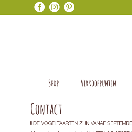
Shop
Verkooppunten
Contact
!! DE VOGELTAARTEN ZIJN VANAF SEPTEMBE