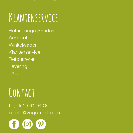
Klantenservice
Betaalmogelijkheden
Account
Winkelwagen
Klantenservice
Retourneren
Levering
FAQ
Contact
t:
(06) 13 91 84 38
e:
info@vogeltaart.com