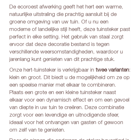
De ecoroest afwerking geeft het hert een warme,
natuurlijke uitstraling die prachtig aansluit bij de
groene omgeving van uw tuin. Of u nu een
moderne of landelijke stijl heeft, deze tuinsteker past
perfect in elke setting. Het gebruik van staal zorgt
ervoor dat deze decoratie bestand is tegen
verschillende weersomstandigheden, waardoor u
jarenlang kunt genieten van dit prachtige stuk.
Onze hert-tuinsteker is verkrijgbaar in
twee varianten
:
klein en groot. Dit biedt u de mogelijkheid om ze op
een speelse manier met elkaar te combineren.
Plaats een grote en een kleine tuinsteker naast
elkaar voor een dynamisch effect en om een gevoel
van diepte in uw tuin te creëren. Deze combinatie
zorgt voor een levendige en uitnodigende sfeer,
ideaal voor het ontvangen van gasten of gewoon
om zelf van te genieten.