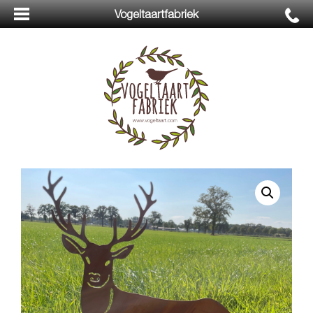
Vogeltaartfabriek