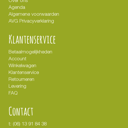
Over ons
Agenda
Algemene voorwaarden
AVG Privacyverklaring
Klantenservice
Betaalmogelijkheden
Account
Winkelwagen
Klantenservice
Retourneren
Levering
FAQ
Contact
t:
(06) 13 91 84 38